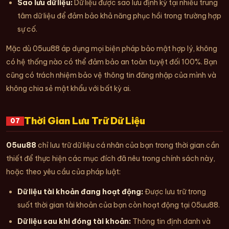
Sao lưu dữ liệu:
Dữ liệu được sao lưu định kỳ tại nhiều trung
tâm dữ liệu để đảm bảo khả năng phục hồi trong trường hợp
sự cố.
Mặc dù 05uu88 áp dụng mọi biện pháp bảo mật hợp lý, không
có hệ thống nào có thể đảm bảo an toàn tuyệt đối 100%. Bạn
cũng có trách nhiệm bảo vệ thông tin đăng nhập của mình và
không chia sẻ mật khẩu với bất kỳ ai.
Thời Gian Lưu Trữ Dữ Liệu
07
05uu88
chỉ lưu trữ dữ liệu cá nhân của bạn trong thời gian cần
thiết để thực hiện các mục đích đã nêu trong chính sách này,
hoặc theo yêu cầu của pháp luật:
Dữ liệu tài khoản đang hoạt động:
Được lưu trữ trong
suốt thời gian tài khoản của bạn còn hoạt động tại 05uu88.
Dữ liệu sau khi đóng tài khoản:
Thông tin định danh và