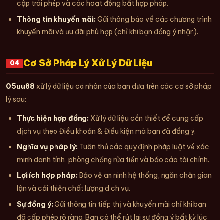
cập trái phép và các hoạt động bất hợp pháp.
Thông tin khuyến mãi:
Gửi thông báo về các chương trình
khuyến mãi và ưu đãi phù hợp (chỉ khi bạn đồng ý nhận).
Cơ Sở Pháp Lý Xử Lý Dữ Liệu
04
05uu88
xử lý dữ liệu cá nhân của bạn dựa trên các cơ sở pháp
lý sau:
Thực hiện hợp đồng:
Xử lý dữ liệu cần thiết để cung cấp
dịch vụ theo Điều khoản & Điều kiện mà bạn đã đồng ý.
Nghĩa vụ pháp lý:
Tuân thủ các quy định pháp luật về xác
minh danh tính, phòng chống rửa tiền và báo cáo tài chính.
Lợi ích hợp pháp:
Bảo vệ an ninh hệ thống, ngăn chặn gian
lận và cải thiện chất lượng dịch vụ.
Sự đồng ý:
Gửi thông tin tiếp thị và khuyến mãi chỉ khi bạn
đã cấp phép rõ ràng. Bạn có thể rút lại sự đồng ý bất kỳ lúc