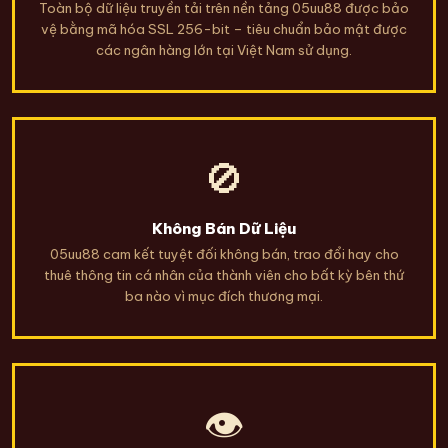
Toàn bộ dữ liệu truyền tải trên nền tảng 05uu88 được bảo
vệ bằng mã hóa SSL 256-bit – tiêu chuẩn bảo mật được
các ngân hàng lớn tại Việt Nam sử dụng.
🚫
Không Bán Dữ Liệu
05uu88 cam kết tuyệt đối không bán, trao đổi hay cho
thuê thông tin cá nhân của thành viên cho bất kỳ bên thứ
ba nào vì mục đích thương mại.
👁️