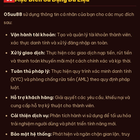
05uu88
sử dụng thông tin cá nhân của bạn cho các mục đích
sau:
Vận hành tài khoản:
Tạo và quản lý tài khoản thành viên,
xác thực danh tính và xử lý đăng nhập an toàn.
Xử lý giao dịch:
Thực hiện các giao dịch nạp tiền, rút tiền
và thanh toán khuyến mãi một cách chính xác và kịp thời.
Tuân thủ pháp lý:
Thực hiện quy trình xác minh danh tính
(KYC) và phòng chống rửa tiền (AML) theo quy định pháp
luật.
Hỗ trợ khách hàng:
Giải quyết các yêu cầu, khiếu nại và
cung cấp hỗ trợ kỹ thuật cho thành viên.
Cải thiện dịch vụ:
Phân tích hành vi sử dụng để tối ưu hóa
trải nghiệm người dùng và phát triển tính năng mới.
Bảo mật hệ thống:
Phát hiện và ngăn chặn gian lận, truy