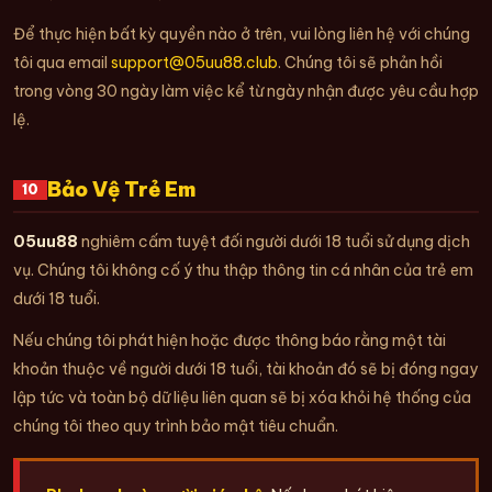
Để thực hiện bất kỳ quyền nào ở trên, vui lòng liên hệ với chúng
tôi qua email
support@05uu88.club
. Chúng tôi sẽ phản hồi
trong vòng 30 ngày làm việc kể từ ngày nhận được yêu cầu hợp
lệ.
Bảo Vệ Trẻ Em
10
05uu88
nghiêm cấm tuyệt đối người dưới 18 tuổi sử dụng dịch
vụ. Chúng tôi không cố ý thu thập thông tin cá nhân của trẻ em
dưới 18 tuổi.
Nếu chúng tôi phát hiện hoặc được thông báo rằng một tài
khoản thuộc về người dưới 18 tuổi, tài khoản đó sẽ bị đóng ngay
lập tức và toàn bộ dữ liệu liên quan sẽ bị xóa khỏi hệ thống của
chúng tôi theo quy trình bảo mật tiêu chuẩn.