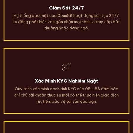
Giám Sát 24/7
Hệ thống bảo mật của 05uu88 hoạt động liên tục 24/7,
tự động phát hiện và ngăn chặn mọi hành vi truy cập bất
thường hoặc đáng ngờ.
✅
Xác Minh KYC Nghiêm Ngặt
Quy trình xác minh danh tính KYC của 05uu88 đảm bảo
chỉ chủ tài khoản thực sự mới có thể thực hiện giao dịch
rút tiền, bảo vệ tài sản của bạn.