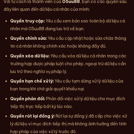
Với tư cách là thành viên của
05uu88
, bạn có các quyền sau
đây liên quan đến dữ liệu cá nhân của mình:
Quyền truy cập:
Yêu cầu xem bản sao toàn bộ dữ liệu cá
nhân mà 05uu88 đang lưu trữ về bạn.
Quyền chỉnh sửa:
Yêu cầu cập nhật hoặc sửa chữa thông
tin cá nhân không chính xác hoặc không đầy đủ.
Quyền xóa dữ liệu:
Yêu cầu xóa dữ liệu cá nhân trong các
trường hợp được pháp luật cho phép, ngoại trừ dữ liệu cần
lưu trữ theo nghĩa vụ pháp lý.
Quyền hạn chế xử lý:
Yêu cầu tạm dừng xử lý dữ liệu của
bạn trong khi chờ giải quyết khiếu nại.
Quyền phản đối:
Phản đối việc xử lý dữ liệu cho mục đích
tiếp thị trực tiếp bất kỳ lúc nào.
Quyền rút lại đồng ý:
Rút lại sự đồng ý đã cấp cho việc xử
lý dữ liệu vì mục đích tiếp thị mà không ảnh hưởng đến tính
hợp pháp của việc xử lý trước đó.