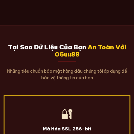
Tại Sao Dữ Liệu Của Bạn
An Toàn Với
05uu88
Những tiêu chuẩn bảo mật hàng đầu chúng tôi áp dụng để
bảo vệ thông tin của bạn
🔐
Mã Hóa SSL 256-bit