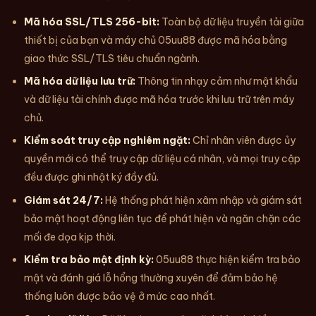
Mã hóa SSL/TLS 256-bit:
Toàn bộ dữ liệu truyền tải giữa
thiết bị của bạn và máy chủ 05uu88 được mã hóa bằng
giao thức SSL/TLS tiêu chuẩn ngành.
Mã hóa dữ liệu lưu trữ:
Thông tin nhạy cảm như mật khẩu
và dữ liệu tài chính được mã hóa trước khi lưu trữ trên máy
chủ.
Kiểm soát truy cập nghiêm ngặt:
Chỉ nhân viên được ủy
quyền mới có thể truy cập dữ liệu cá nhân, và mọi truy cập
đều được ghi nhật ký đầy đủ.
Giám sát 24/7:
Hệ thống phát hiện xâm nhập và giám sát
bảo mật hoạt động liên tục để phát hiện và ngăn chặn các
mối đe dọa kịp thời.
Kiểm tra bảo mật định kỳ:
05uu88 thực hiện kiểm tra bảo
mật và đánh giá lỗ hổng thường xuyên để đảm bảo hệ
thống luôn được bảo vệ ở mức cao nhất.