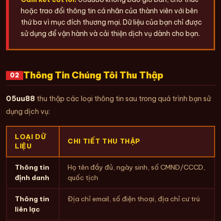
hoặc trao đổi thông tin cá nhân của thành viên với bên
thứ ba vì mục đích thương mại. Dữ liệu của bạn chỉ được
sử dụng để vận hành và cải thiện dịch vụ dành cho bạn.
Thông Tin Chúng Tôi Thu Thập
02
05uu88
thu thập các loại thông tin sau trong quá trình bạn sử
dụng dịch vụ:
LOẠI DỮ
CHI TIẾT THU THẬP
LIỆU
Thông tin
Họ tên đầy đủ, ngày sinh, số CMND/CCCD,
định danh
quốc tịch
Thông tin
Địa chỉ email, số điện thoại, địa chỉ cư trú
liên lạc